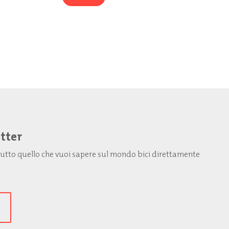
etter
: tutto quello che vuoi sapere sul mondo bici direttamente