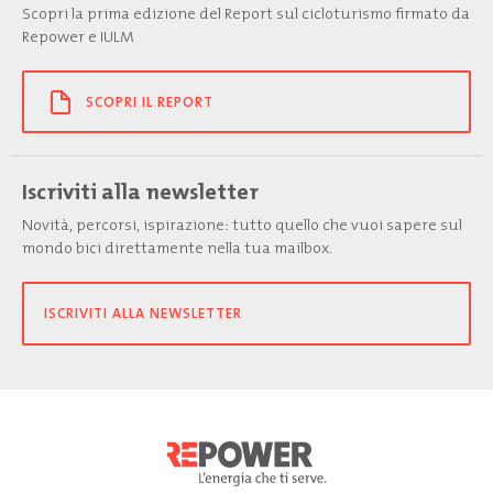
Scopri la prima edizione del Report sul cicloturismo firmato da
Repower e IULM
SCOPRI IL REPORT
Iscriviti alla newsletter
Novità, percorsi, ispirazione: tutto quello che vuoi sapere sul
mondo bici direttamente nella tua mailbox.
ISCRIVITI ALLA NEWSLETTER