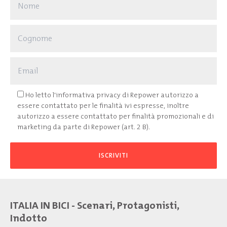
Ho letto l'
informativa privacy
di Repower autorizzo a
essere contattato per le finalità ivi espresse, inoltre
autorizzo a essere contattato per finalità promozionali e di
marketing da parte di Repower (art. 2 B).
ITALIA IN BICI - Scenari, Protagonisti,
Indotto