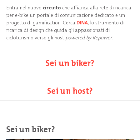
Entra nel nuovo
circuito
che affianca alla rete di ricarica
per e-bike un portale di comunicazione dedicato e un
progetto di gamification. Cerca
DINA
, lo strumento di
ricarica di design che guida gli appassionati di
cicloturismo verso gli host
powered by Repower
.
Sei un biker?
Sei un host?
Sei un biker?