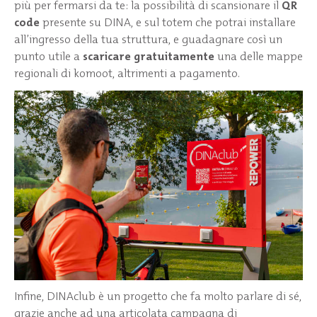
più per fermarsi da te: la possibilità di scansionare il
QR
code
presente su DINA, e sul totem che potrai installare
all’ingresso della tua struttura, e guadagnare così un
punto utile a
scaricare gratuitamente
una delle mappe
regionali di komoot, altrimenti a pagamento.
Infine, DINAclub è un progetto che fa molto parlare di sé,
grazie anche ad una articolata campagna di