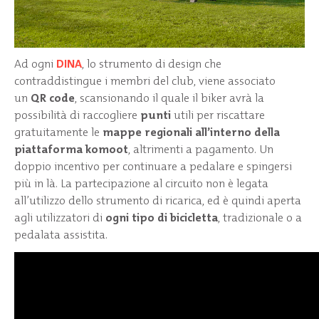
Ad ogni
DINA
, lo strumento di design che
contraddistingue i membri del club, viene associato
un
QR code
, scansionando il quale il biker avrà la
possibilità di raccogliere
punti
utili per riscattare
gratuitamente le
mappe regionali all’interno della
piattaforma komoot
, altrimenti a pagamento. Un
doppio incentivo per continuare a pedalare e spingersi
più in là. La partecipazione al circuito non è legata
all’utilizzo dello strumento di ricarica, ed è quindi aperta
agli utilizzatori di
ogni tipo di bicicletta
, tradizionale o a
pedalata assistita.