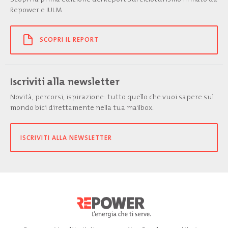
Repower e IULM
SCOPRI IL REPORT
Iscriviti alla newsletter
Novità, percorsi, ispirazione: tutto quello che vuoi sapere sul
mondo bici direttamente nella tua mailbox.
ISCRIVITI ALLA NEWSLETTER