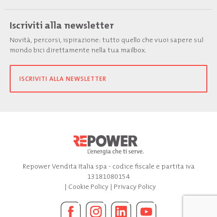
Iscriviti alla newsletter
Novità, percorsi, ispirazione: tutto quello che vuoi sapere sul
mondo bici direttamente nella tua mailbox.
ISCRIVITI ALLA NEWSLETTER
Repower Vendita Italia spa - codice fiscale e partita iva
13181080154
|
Cookie Policy
|
Privacy Policy