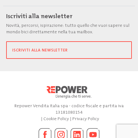
Iscriviti alla newsletter
Novità, percorsi, ispirazione: tutto quello che vuoi sapere sul
mondo bici direttamente nella tua mailbox.
ISCRIVITI ALLA NEWSLETTER
Repower Vendita Italia spa - codice fiscale e partita iva
13181080154
|
Cookie Policy
|
Privacy Policy