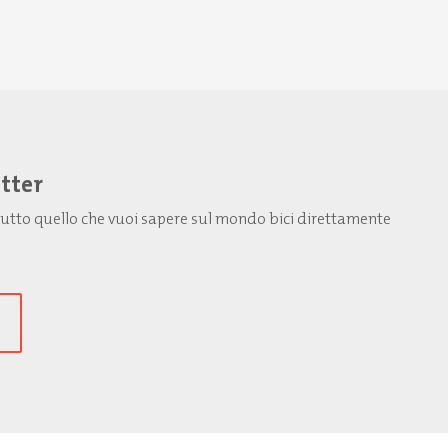
etter
: tutto quello che vuoi sapere sul mondo bici direttamente