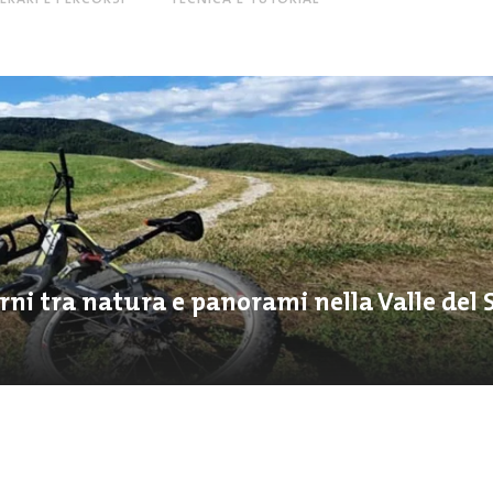
iorni tra natura e panorami nella Valle del 