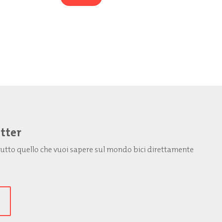
etter
: tutto quello che vuoi sapere sul mondo bici direttamente