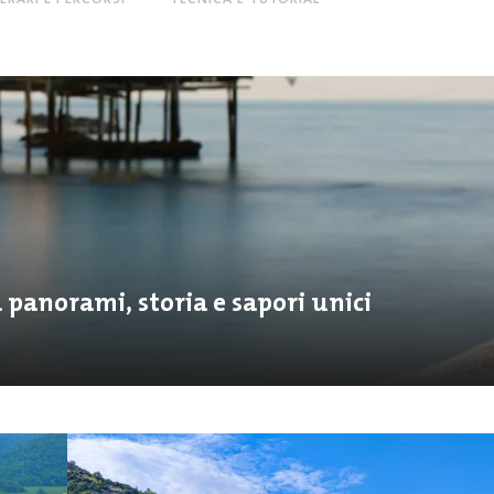
ra panorami, storia e sapori unici