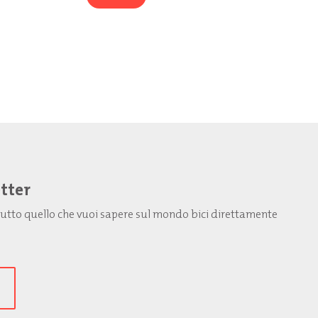
etter
: tutto quello che vuoi sapere sul mondo bici direttamente