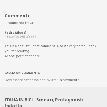
Commenti
1 commento trovati
Pedro Miguel
4 Settembre 2023 alle 8:57
This is a beautiful test comment. Also it’s very polite. Thank
you for reading.
Accedi per rispondere
LASCIA UN COMMENTO
Devi essere
connesso
per inviare un commento.
ITALIA IN BICI - Scenari, Protagonisti,
Indotto