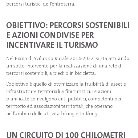
percorsi turistici dell’entroterra.
OBIETTIVO: PERCORSI SOSTENIBILI
E AZIONI CONDIVISE PER
INCENTIVARE IL TURISMO
Nel Piano di Sviluppo Rurale 2014-2022, si sta attuando
un sotto-intervento per la realizzazione di una rete di
percorsi sostenibili, a piedi o in bicicletta.
L’obiettivo è quello di ottimizzare la fruibilità di asset e
infrastrutture territoriali a fini turistici. Le azioni
pianificate coinvolgono enti pubblici, competenti per
territorio ed associazioni territoriali, che operano
nell’ambito delle attività biking e trekking.
UN CIRCUITO DI 100 CHILOMETRI