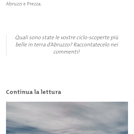
Abruzzi e Prezza.
Quali sono state le vostre ciclo-scoperte più
belle in terra d’Abruzzo? Raccontatecelo nei
commenti!
Continua la lettura