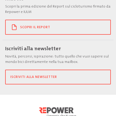
Scopri la prima edizione del Report sul cicloturismo firmato da
Repower e IULM
SCOPRI IL REPORT
Iscriviti alla newsletter
Novità, percorsi, ispirazione: tutto quello che vuoi sapere sul
mondo bici direttamente nella tua mailbox.
ISCRIVITI ALLA NEWSLETTER