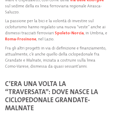
sul sedime della ex linea ferroviaria regionale Airasca-
Saluzzo.
La passione per la bici e la volontà di investire sul
cicloturismo hanno regalato una nuova “veste” anche ai
dismessi tracciati ferroviari
Spoleto-Norcia
, in Umbria, e
Roma-Frosinone
, nel Lazio.
Fra gli altri progetti in via di definizione e finanziamento,
attualmente, c’è anche quello della ciclopedonale fra
Grandate e Malnate, iniziata a costruire sulla linea
Como-Varese, dismessa da quasi sessant’anni.
C’ERA UNA VOLTA LA
“TRAVERSATA”: DOVE NASCE LA
CICLOPEDONALE GRANDATE-
MALNATE