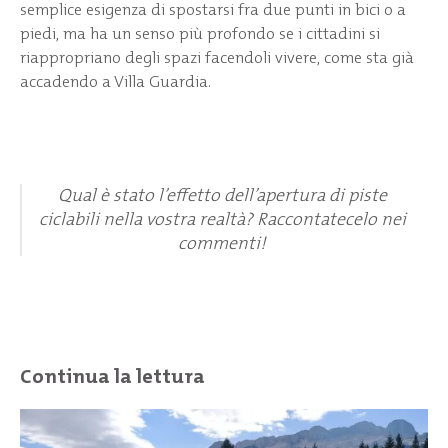
semplice esigenza di spostarsi fra due punti in bici o a
piedi, ma ha un senso più profondo se i cittadini si
riappropriano degli spazi facendoli vivere, come sta già
accadendo a Villa Guardia.
Qual è stato l’effetto dell’apertura di piste
ciclabili nella vostra realtà? Raccontatecelo nei
commenti!
Continua la lettura