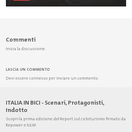
Commenti
Inizia la discussione.
LASCIA UN COMMENTO
Devi essere
connesso
per inviare un commento.
ITALIA IN BICI - Scenari, Protagonisti,
Indotto
Scopri la prima edizione del Report sul cicloturismo firmato da
Repower e IULM