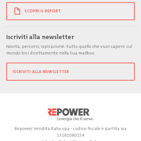
SCOPRI IL REPORT
Iscriviti alla newsletter
Novità, percorsi, ispirazione: tutto quello che vuoi sapere sul
mondo bici direttamente nella tua mailbox.
ISCRIVITI ALLA NEWSLETTER
Repower Vendita Italia spa - codice fiscale e partita iva
13181080154