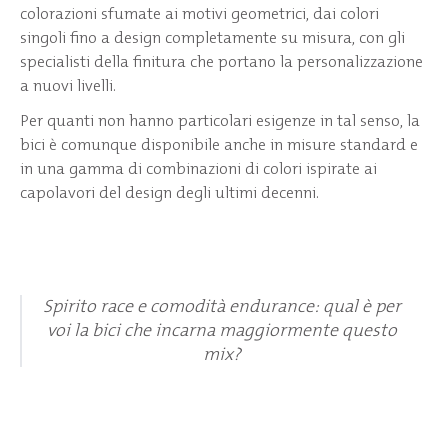
colorazioni sfumate ai motivi geometrici, dai colori
singoli fino a design completamente su misura, con gli
specialisti della finitura che portano la personalizzazione
a nuovi livelli.
Per quanti non hanno particolari esigenze in tal senso, la
bici è comunque disponibile anche in misure standard e
in una gamma di combinazioni di colori ispirate ai
capolavori del design degli ultimi decenni.
Spirito race e comodità endurance: qual è per
voi la bici che incarna maggiormente questo
mix?