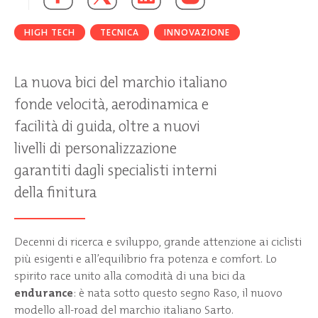
HIGH TECH
TECNICA
INNOVAZIONE
La nuova bici del marchio italiano
fonde velocità, aerodinamica e
facilità di guida, oltre a nuovi
livelli di personalizzazione
garantiti dagli specialisti interni
della finitura
Decenni di ricerca e sviluppo, grande attenzione ai ciclisti
più esigenti e all’equilibrio fra potenza e comfort. Lo
spirito race unito alla comodità di una bici da
endurance
: è nata sotto questo segno Raso, il nuovo
modello all-road del marchio italiano Sarto.