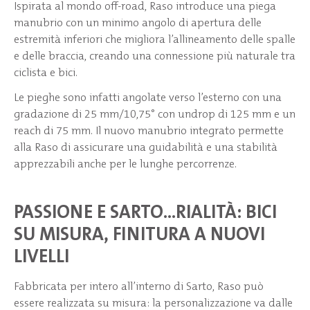
Ispirata al mondo off-road, Raso introduce una piega
manubrio con un minimo angolo di apertura delle
estremità inferiori che migliora l’allineamento delle spalle
e delle braccia, creando una connessione più naturale tra
ciclista e bici.
Le pieghe sono infatti angolate verso l’esterno con una
gradazione di 25 mm/10,75° con undrop di 125 mm e un
reach di 75 mm. Il nuovo manubrio integrato permette
alla Raso di assicurare una guidabilità e una stabilità
apprezzabili anche per le lunghe percorrenze.
PASSIONE E SARTO…RIALITÀ: BICI
SU MISURA, FINITURA A NUOVI
LIVELLI
Fabbricata per intero all’interno di Sarto, Raso può
essere realizzata su misura: la personalizzazione va dalle