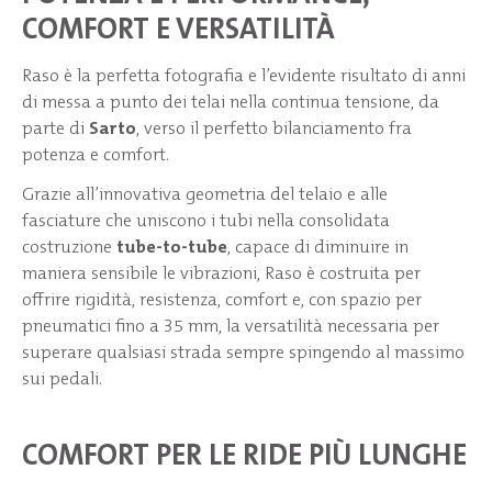
COMFORT E VERSATILITÀ
Raso è la perfetta fotografia e l’evidente risultato di anni
di messa a punto dei telai nella continua tensione, da
parte di
Sarto
, verso il perfetto bilanciamento fra
potenza e comfort.
Grazie all’innovativa geometria del telaio e alle
fasciature che uniscono i tubi nella consolidata
costruzione
tube-to-tube
, capace di diminuire in
maniera sensibile le vibrazioni, Raso è costruita per
offrire rigidità, resistenza, comfort e, con spazio per
pneumatici fino a 35 mm, la versatilità necessaria per
superare qualsiasi strada sempre spingendo al massimo
sui pedali.
COMFORT PER LE RIDE PIÙ LUNGHE