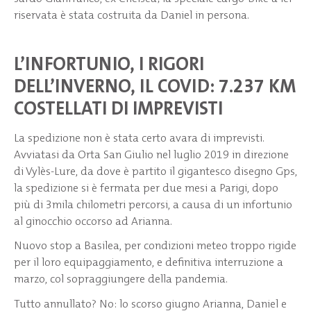
riservata è stata costruita da Daniel in persona.
L’INFORTUNIO, I RIGORI
DELL’INVERNO, IL COVID: 7.237 KM
COSTELLATI DI IMPREVISTI
La spedizione non è stata certo avara di imprevisti.
Avviatasi da Orta San Giulio nel luglio 2019 in direzione
di Vylès-Lure, da dove è partito il gigantesco disegno Gps,
la spedizione si è fermata per due mesi a Parigi, dopo
più di 3mila chilometri percorsi, a causa di un infortunio
al ginocchio occorso ad Arianna.
Nuovo stop a Basilea, per condizioni meteo troppo rigide
per il loro equipaggiamento, e definitiva interruzione a
marzo, col sopraggiungere della pandemia.
Tutto annullato? No: lo scorso giugno Arianna, Daniel e