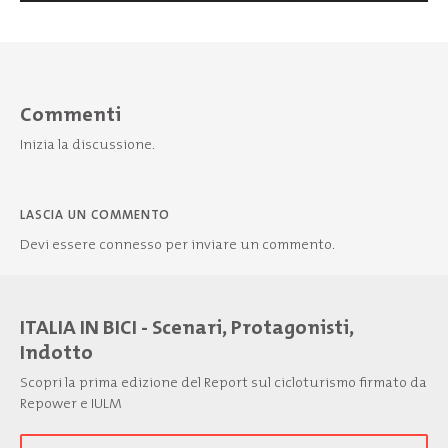
Commenti
Inizia la discussione.
LASCIA UN COMMENTO
Devi essere
connesso
per inviare un commento.
ITALIA IN BICI - Scenari, Protagonisti,
Indotto
Scopri la prima edizione del Report sul cicloturismo firmato da
Repower e IULM