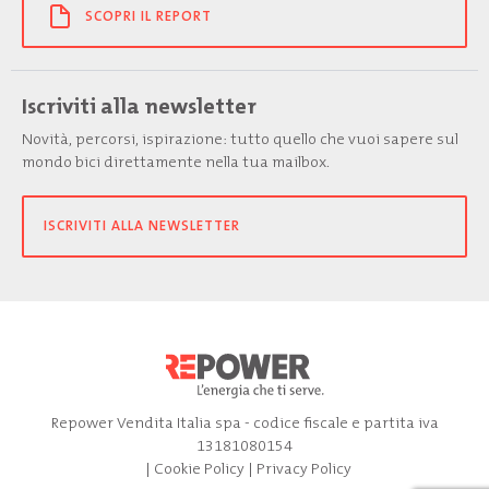
SCOPRI IL REPORT
Iscriviti alla newsletter
Novità, percorsi, ispirazione: tutto quello che vuoi sapere sul
mondo bici direttamente nella tua mailbox.
ISCRIVITI ALLA NEWSLETTER
Repower Vendita Italia spa - codice fiscale e partita iva
13181080154
|
Cookie Policy
|
Privacy Policy