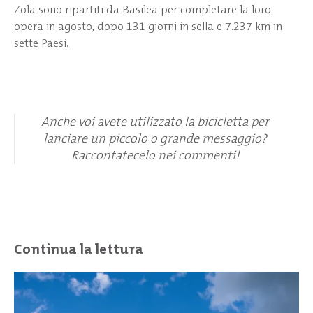
Zola sono ripartiti da Basilea per completare la loro
opera in agosto, dopo 131 giorni in sella e 7.237 km in
sette Paesi.
Anche voi avete utilizzato la bicicletta per
lanciare un piccolo o grande messaggio?
Raccontatecelo nei commenti!
Continua la lettura