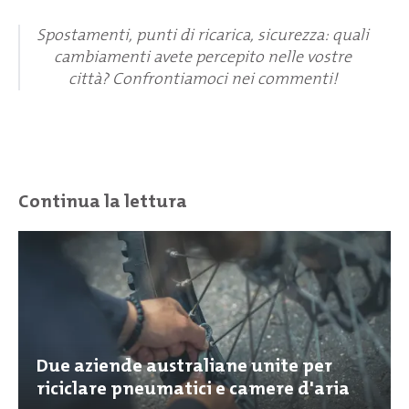
Spostamenti, punti di ricarica, sicurezza: quali
cambiamenti avete percepito nelle vostre
città? Confrontiamoci nei commenti!
Continua la lettura
Due aziende australiane unite per
riciclare pneumatici e camere d'aria