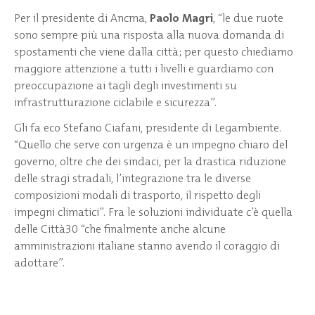
Per il presidente di Ancma,
Paolo Magri
, “le due ruote
sono sempre più una risposta alla nuova domanda di
spostamenti che viene dalla città; per questo chiediamo
maggiore attenzione a tutti i livelli e guardiamo con
preoccupazione ai tagli degli investimenti su
infrastrutturazione ciclabile e sicurezza”.
Gli fa eco Stefano Ciafani, presidente di Legambiente.
“Quello che serve con urgenza è un impegno chiaro del
governo, oltre che dei sindaci, per la drastica riduzione
delle stragi stradali, l’integrazione tra le diverse
composizioni modali di trasporto, il rispetto degli
impegni climatici”. Fra le soluzioni individuate c’è quella
delle Città30 “che finalmente anche alcune
amministrazioni italiane stanno avendo il coraggio di
adottare”.