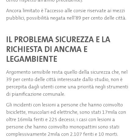
Ancora limitato è l’accesso alle corsie riservate ai mezzi
pubblici, possibilità negata nell’89 per cento delle città.
IL PROBLEMA SICUREZZA E LA
RICHIESTA DI ANCMA E
LEGAMBIENTE
Argomento sensibile resta quello della sicurezza che, nel
39 per cento delle città interessate dallo studio, non è
percepita dagli utenti come una priorità negli strumenti
di pianificazione comunale.
Gli incidenti con lesioni a persone che hanno coinvolto
biciclette, muscolari ed elettriche, sono stati 17mila con
oltre 16mila feriti e 225 decessi; i casi con lesioni a
persone che hanno coinvolto monopattini sono stati
complessivamente 2mila con 2.107 feriti e 10 morti.