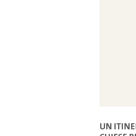
UN ITINE