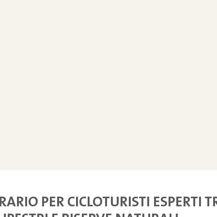
RARIO PER CICLOTURISTI ESPERTI T