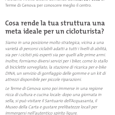
Terme di Genova per conoscere meglio il centro.
Cosa rende la tua struttura una
meta ideale per un cicloturista?
Siamo in una posizione molto strategica, vicina a una
varietà di percorsi ciclabili adatti a tutti i livelli di abilità,
sia per i ciclisti più esperti sia per quelli alle prime armi.
Inoltre, forniamo diversi servizi per i biker, come lo stallo
di biciclette sorvegliato, la stazione di ricarica per e-bike
DINA, un servizio di gonfiaggio delle gomme e un kit di
attrezzi disponibile per piccole riparazioni.
Le Terme di Genova sono poi immerse in una regione
ricca di cultura e cucina locale: dopo una giornata in
sella, si può visitare il Santuario dell’Acquasanta, il
Museo della Carta e gustare prelibatezze locali per
immergersi nell’autentico spirito ligure.