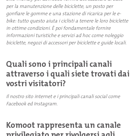
per la manutenzione delle biciclette, un posto per
gonfiare le gomme e una stazione di ricarica per le e-
bike: tutto questo aiuta i ciclisti a tenere le loro biciclette
in ottime condizioni. È poi fondamentale fornire
informazioni turistiche e servizi ad hoc come noleggio
biciclette, negozi di accessori per biciclette e guide locali.
Quali sono i principali canali
attraverso i quali siete trovati dai
vostri visitatori?
Il nostro sito internet e i principali canali social come
Facebook ed Instagram.
Komoot rappresenta un canale
privilegiato per rivolgersi agli