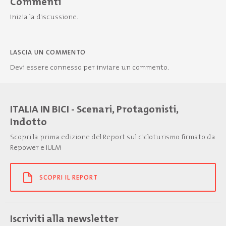
Commenti
Inizia la discussione.
LASCIA UN COMMENTO
Devi essere
connesso
per inviare un commento.
ITALIA IN BICI - Scenari, Protagonisti,
Indotto
Scopri la prima edizione del Report sul cicloturismo firmato da
Repower e IULM
SCOPRI IL REPORT
Iscriviti alla newsletter