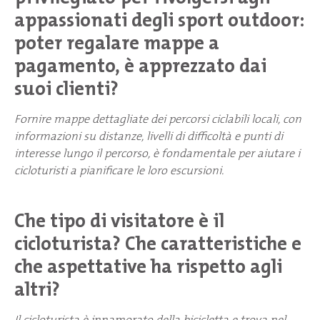
appassionati degli sport outdoor:
poter regalare mappe a
pagamento, è apprezzato dai
suoi clienti?
Fornire mappe dettagliate dei percorsi ciclabili locali, con
informazioni su distanze, livelli di difficoltà e punti di
interesse lungo il percorso, è fondamentale per aiutare i
cicloturisti a pianificare le loro escursioni.
Che tipo di visitatore è il
cicloturista? Che caratteristiche e
che aspettative ha rispetto agli
altri?
Il cicloturista è innamorato della bicicletta e trova nel