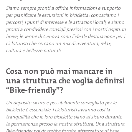
Siamo sempre pronti a offrire informazioni e supporto
per pianificare le escursioni in bicicletta: conosciamo i
percorsi, i punti di interesse e le attrazioni locali, e siamo
pronti a condividere consigli preziosi con i nostri ospiti. In
breve, le Terme di Genova sono l’ideale destinazione per i
cicloturisti che cercano un mix di avventura, relax,
cultura e bellezze naturali.
Cosa non può mai mancare in
una struttura che voglia definirsi
“Bike-friendly”?
Un deposito sicuro e possibilmente sorvegliato per le
biciclette è essenziale. I cicloturisti avranno così la
tranquillità che le loro biciclette siano al sicuro durante
la permanenza presso la nostra struttura. Una struttura
Bike-friendly poi dovrebbe fornire attrezzature di base