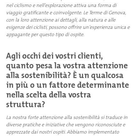
nel ciclismo e nell’esplorazione attiva una forma di
viaggio gratificante e coinvolgente. Le Terme di Genova,
con la loro attenzione ai dettagli, alla natura e alle
esigenze dei ciclisti, possono offrire un’esperienza unica e
appagante per questo tipo di ospite.
Agli occhi dei vostri clienti,
quanto pesa la vostra attenzione
alla sostenibilità? È un qualcosa
in più o un fattore determinante
nella scelta della vostra
struttura?
La nostra forte attenzione alla sostenibilità si traduce in
diverse pratiche e iniziative che vengono riconosciute e
apprezzate dai nostri ospiti. Abbiamo implementato