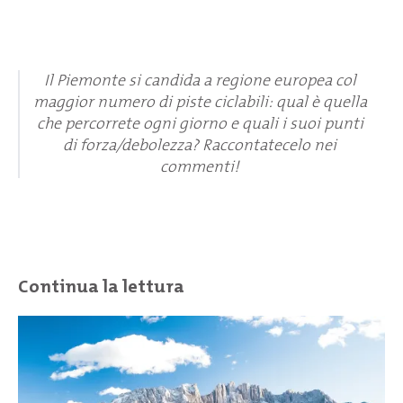
Il Piemonte si candida a regione europea col
maggior numero di piste ciclabili: qual è quella
che percorrete ogni giorno e quali i suoi punti
di forza/debolezza? Raccontatecelo nei
commenti!
Continua la lettura