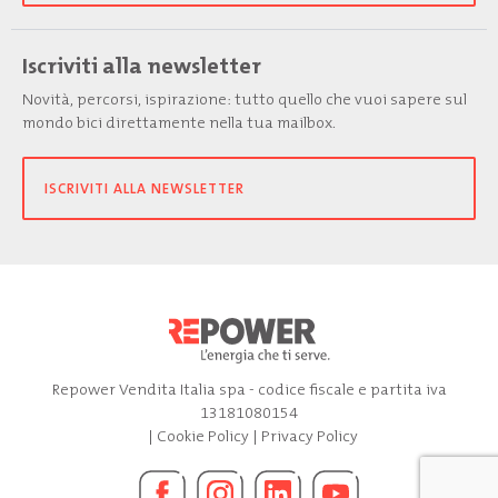
Iscriviti alla newsletter
Novità, percorsi, ispirazione: tutto quello che vuoi sapere sul
mondo bici direttamente nella tua mailbox.
ISCRIVITI ALLA NEWSLETTER
Repower Vendita Italia spa - codice fiscale e partita iva
13181080154
|
Cookie Policy
|
Privacy Policy