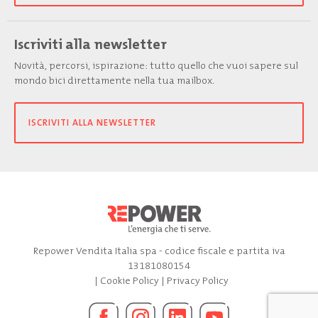
Iscriviti alla newsletter
Novità, percorsi, ispirazione: tutto quello che vuoi sapere sul
mondo bici direttamente nella tua mailbox.
ISCRIVITI ALLA NEWSLETTER
Repower Vendita Italia spa - codice fiscale e partita iva
13181080154
|
Cookie Policy
|
Privacy Policy