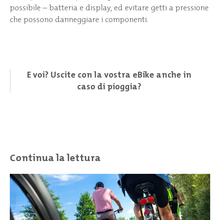
possibile – batteria e display, ed evitare getti a pressione
che possono danneggiare i componenti.
E voi? Uscite con la vostra eBike anche in
caso di pioggia?
Continua la lettura