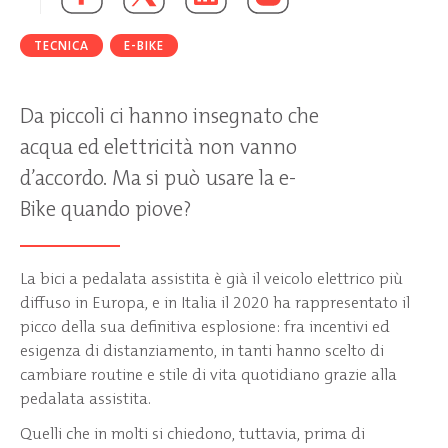
TECNICA
E-BIKE
Da piccoli ci hanno insegnato che
acqua ed elettricità non vanno
d’accordo. Ma si può usare la e-
Bike quando piove?
La bici a pedalata assistita è già il veicolo elettrico più
diffuso in Europa, e in Italia il 2020 ha rappresentato il
picco della sua definitiva esplosione: fra incentivi ed
esigenza di distanziamento, in tanti hanno scelto di
cambiare routine e stile di vita quotidiano grazie alla
pedalata assistita.
Quelli che in molti si chiedono, tuttavia, prima di