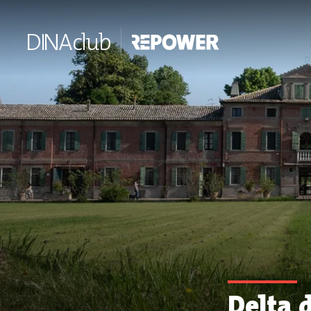
Delta d