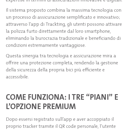
Il sistema proposto combina la massima tecnologia con
un processo di assicurazione semplificato e innovativo;
attraverso l’app di Trackting, gli utenti possono attivare
la polizza furto direttamente dal loro smartphone,
eliminando la burocrazia tradizionale e beneficiando di
condizioni estremamente vantaggiose.
Questa sinergia tra tecnologia e assicurazione mira a
offrire una protezione completa, rendendo la gestione
della sicurezza della propria bici più efficiente e
accessibile.
COME FUNZIONA: I TRE “PIANI” E
L’OPZIONE PREMIUM
Dopo essersi registrato sull’app e aver accoppiato il
proprio tracker tramite il QR code personale, l’utente