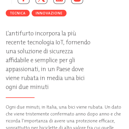
TECNICA
INNOVAZIONE
L’antifurto incorpora la più
recente tecnologia IoT, fornendo
una soluzione di sicurezza
affidabile e semplice per gli
appassionati, in un Paese dove
viene rubata in media una bici
ogni due minuti
Ogni due minuti, in Italia, una bici viene rubata. Un dato
che viene tristemente confermato anno dopo anno e che
ricorda l’importanza di avere una protezione efficace,
soprattutto per biciclette di alto valore fra cui quelle