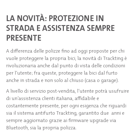
LA NOVITÀ: PROTEZIONE IN
STRADA E ASSISTENZA SEMPRE
PRESENTE
A differenza delle polizze fino ad oggi proposte per chi
vuole proteggere la propria bici, la novità di Trackting è
rivoluzionaria anche dal punto di vista delle condizioni
per l’utente; fra queste, proteggere la bici dal furto
anche in strada e non solo al chiuso (casa o garage).
A livello di servizio post-vendita, l’utente potrà usufruire
di un’assistenza clienti italiana, affidabile e
costantemente presente, per ogni esigenza che riguardi
sia il sistema antifurto Trackting, garantito due anni e
sempre aggiornato grazie ai firmware upgrade via
Bluetooth, sia la propria polizza.