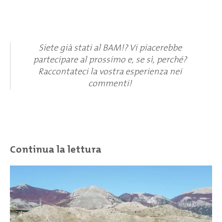
Siete già stati al BAM!? Vi piacerebbe
partecipare al prossimo e, se sì, perché?
Raccontateci la vostra esperienza nei
commenti!
Continua la lettura