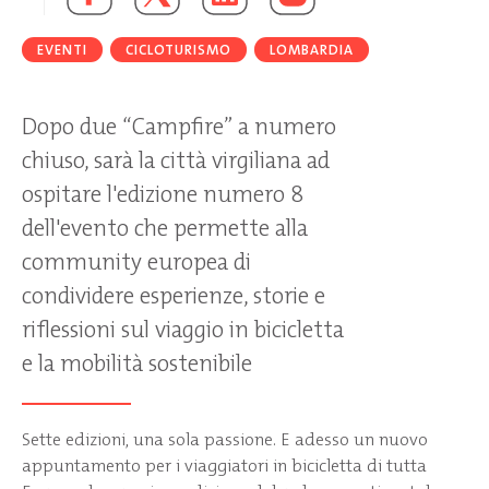
EVENTI
CICLOTURISMO
LOMBARDIA
Dopo due “Campfire” a numero
chiuso, sarà la città virgiliana ad
ospitare l'edizione numero 8
dell'evento che permette alla
community europea di
condividere esperienze, storie e
riflessioni sul viaggio in bicicletta
e la mobilità sostenibile
Sette edizioni, una sola passione. E adesso un nuovo
appuntamento per i viaggiatori in bicicletta di tutta