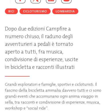
BICI
CICLOTURISMO
LOMBARDIA
Dopo due edizioni Campfire a
numero chiuso, il raduno degli
avventurieri a pedali è tornato
aperto a tutti, fra musica,
condivisione di esperienze, uscite
in bicicletta e racconti illustrati
Grandi esploratori e famiglie, sportivi e cicloturisti. Il
fascino della bicicletta ammalia davvero tutti e ci sono
grandi eventi che accomunano ogni anima viaggio in
sella, tra racconti e condivisione di esperienze, musica,
workshop e “social ride”.