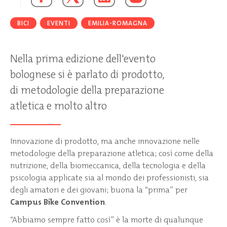
BICI
EVENTI
EMILIA-ROMAGNA
Nella prima edizione dell'evento
bolognese si è parlato di prodotto,
di metodologie della preparazione
atletica e molto altro
Innovazione di prodotto, ma anche innovazione nelle
metodologie della preparazione atletica; così come della
nutrizione, della biomeccanica, della tecnologia e della
psicologia applicate sia al mondo dei professionisti, sia
degli amatori e dei giovani; buona la “prima” per
Campus Bike Convention
.
“Abbiamo sempre fatto così” è la morte di qualunque