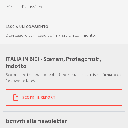
Inizia la discussione.
LASCIA UN COMMENTO
Devi essere
connesso
per inviare un commento.
ITALIA IN BICI - Scenari, Protagonisti,
Indotto
Scopri la prima edizione del Report sul cicloturismo firmato da
Repower e IULM
SCOPRI IL REPORT
Iscriviti alla newsletter