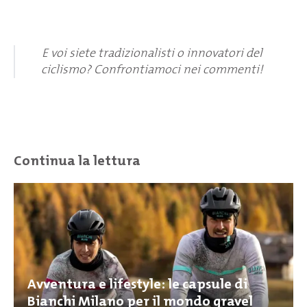
E voi siete tradizionalisti o innovatori del
ciclismo? Confrontiamoci nei commenti!
Continua la lettura
Avventura e lifestyle: le capsule di
Bianchi Milano per il mondo gravel