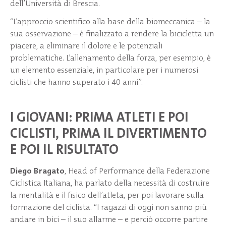
dell’Università di Brescia.
“L’approccio scientifico alla base della biomeccanica – la
sua osservazione – è finalizzato a rendere la bicicletta un
piacere, a eliminare il dolore e le potenziali
problematiche. L’allenamento della forza, per esempio, è
un elemento essenziale, in particolare per i numerosi
ciclisti che hanno superato i 40 anni”.
I GIOVANI: PRIMA ATLETI E POI
CICLISTI, PRIMA IL DIVERTIMENTO
E POI IL RISULTATO
Diego Bragato
, Head of Performance della Federazione
Ciclistica Italiana, ha parlato della necessità di costruire
la mentalità e il fisico dell’atleta, per poi lavorare sulla
formazione del ciclista. “I ragazzi di oggi non sanno più
andare in bici – il suo allarme – e perciò occorre partire