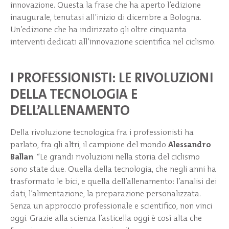
innovazione. Questa la frase che ha aperto l’edizione
inaugurale, tenutasi all’inizio di dicembre a Bologna.
Un’edizione che ha indirizzato gli oltre cinquanta
interventi dedicati all’innovazione scientifica nel ciclismo.
I PROFESSIONISTI: LE RIVOLUZIONI
DELLA TECNOLOGIA E
DELL’ALLENAMENTO
Della rivoluzione tecnologica fra i professionisti ha
parlato, fra gli altri, il campione del mondo
Alessandro
Ballan
. “Le grandi rivoluzioni nella storia del ciclismo
sono state due. Quella della tecnologia, che negli anni ha
trasformato le bici, e quella dell’allenamento: l’analisi dei
dati, l’alimentazione, la preparazione personalizzata.
Senza un approccio professionale e scientifico, non vinci
oggi. Grazie alla scienza l’asticella oggi è così alta che