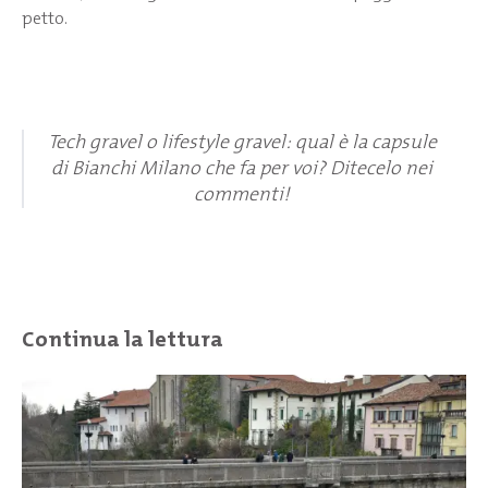
petto.
Tech gravel o lifestyle gravel: qual è la capsule
di Bianchi Milano che fa per voi? Ditecelo nei
commenti!
Continua la lettura