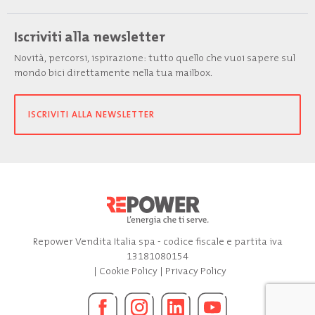
Iscriviti alla newsletter
Novità, percorsi, ispirazione: tutto quello che vuoi sapere sul
mondo bici direttamente nella tua mailbox.
ISCRIVITI ALLA NEWSLETTER
Repower Vendita Italia spa - codice fiscale e partita iva
13181080154
|
Cookie Policy
|
Privacy Policy