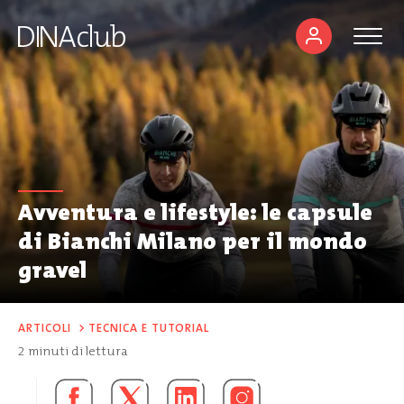
Avventura e lifestyle: le capsule
di Bianchi Milano per il mondo
gravel
ARTICOLI
>
TECNICA E TUTORIAL
2
minuti di lettura