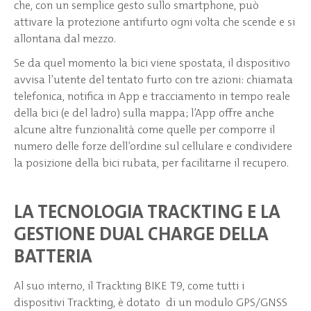
che, con un semplice gesto sullo smartphone, può
attivare la protezione antifurto ogni volta che scende e si
allontana dal mezzo.
Se da quel momento la bici viene spostata, il dispositivo
avvisa l’utente del tentato furto con tre azioni: chiamata
telefonica, notifica in App e tracciamento in tempo reale
della bici (e del ladro) sulla mappa; l’App offre anche
alcune altre funzionalità come quelle per comporre il
numero delle forze dell’ordine sul cellulare e condividere
la posizione della bici rubata, per facilitarne il recupero.
LA TECNOLOGIA TRACKTING E LA
GESTIONE DUAL CHARGE DELLA
BATTERIA
Al suo interno, il Trackting BIKE T9, come tutti i
dispositivi Trackting, è dotato di un modulo GPS/GNSS