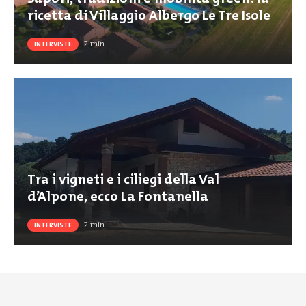
ricetta di Villaggio Albergo Le Tre Isole
2
min
INTERVISTE
Tra i vigneti e i ciliegi della Val
d’Alpone, ecco La Fontanella
2
min
INTERVISTE