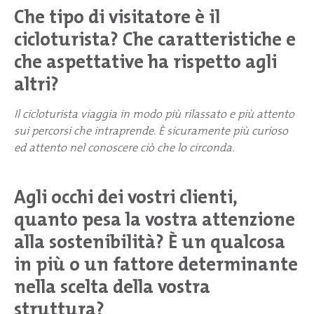
Che tipo di visitatore è il
cicloturista? Che caratteristiche e
che aspettative ha rispetto agli
altri?
Il cicloturista viaggia in modo più rilassato e più attento
sui percorsi che intraprende. È sicuramente più curioso
ed attento nel conoscere ciò che lo circonda.
Agli occhi dei vostri clienti,
quanto pesa la vostra attenzione
alla sostenibilità? È un qualcosa
in più o un fattore determinante
nella scelta della vostra
struttura?