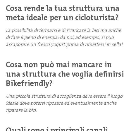
Cosa rende la tua struttura una
meta ideale per un cicloturista?
La possibilità di fermarsi e di ricaricare la bici ma anche
di fare il pieno di energia: da noi, ad esempio, si può
assaporare un fresco yogurt prima di rimettersi in sella!
Cosa non può mai mancare in
una struttura che voglia definirsi
Bikefriendly?
Una piccola struttura di accoglienza deve essere il luogo
ideale dove potersi riposare ed eventualmente anche
riparare la bici.
Quali sono i principali canali