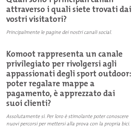
attraverso i quali siete trovati dai
vostri visitatori?
Principalmente le pagine dei nostri canali social.
Komoot rappresenta un canale
privilegiato per rivolgersi agli
appassionati degli sport outdoor:
poter regalare mappe a
pagamento, è apprezzato dai
suoi clienti?
Assolutamente sì. Per loro è stimolante poter conoscere
nuovi percorsi per mettersi alla prova con la propria bici.