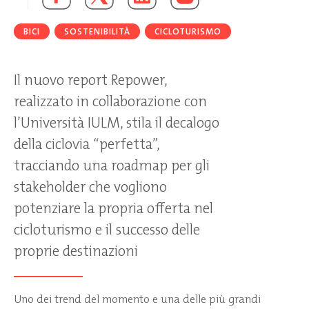
BICI
SOSTENIBILITÀ
CICLOTURISMO
Il nuovo report Repower,
realizzato in collaborazione con
l’Università IULM, stila il decalogo
della ciclovia “perfetta”,
tracciando una roadmap per gli
stakeholder che vogliono
potenziare la propria offerta nel
cicloturismo e il successo delle
proprie destinazioni
Uno dei trend del momento e una delle più grandi