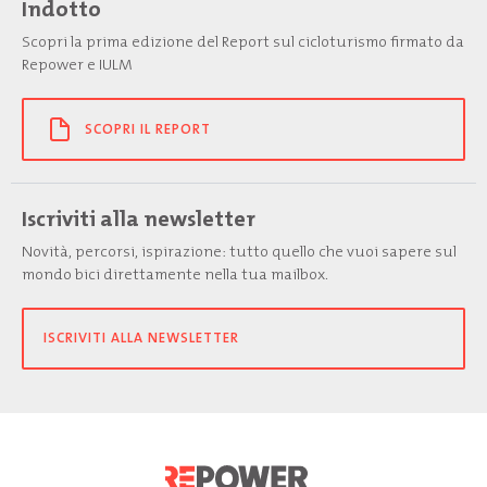
Indotto
Scopri la prima edizione del Report sul cicloturismo firmato da
Repower e IULM
SCOPRI IL REPORT
Iscriviti alla newsletter
Novità, percorsi, ispirazione: tutto quello che vuoi sapere sul
mondo bici direttamente nella tua mailbox.
ISCRIVITI ALLA NEWSLETTER