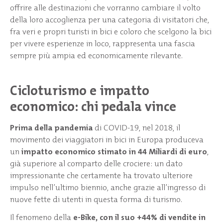
offrire alle destinazioni che vorranno cambiare il volto
della loro accoglienza per una categoria di visitatori che,
fra veri e propri turisti in bici e coloro che scelgono la bici
per vivere esperienze in loco, rappresenta una fascia
sempre più ampia ed economicamente rilevante.
Cicloturismo e impatto
economico: chi pedala vince
Prima della pandemia
di COVID-19, nel 2018, il
movimento dei viaggiatori in bici in Europa produceva
un
impatto economico stimato in 44 Miliardi di euro
,
già superiore al comparto delle crociere: un dato
impressionante che certamente ha trovato ulteriore
impulso nell’ultimo biennio, anche grazie all’ingresso di
nuove fette di utenti in questa forma di turismo.
Il fenomeno della
e-Bike, con il suo +44% di vendite in