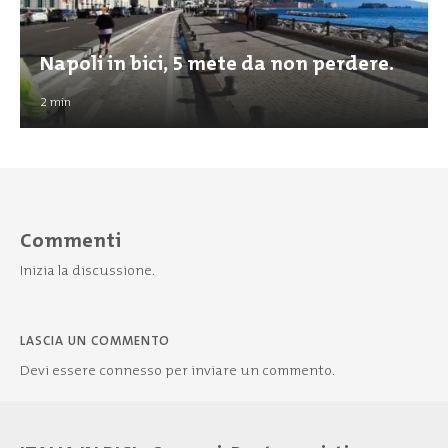
Napoli in bici, 5 mete da non perdere.
2
min
Commenti
Inizia la discussione.
LASCIA UN COMMENTO
Devi essere
connesso
per inviare un commento.