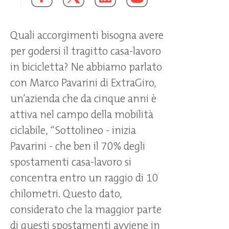
Quali accorgimenti bisogna avere
per godersi il tragitto casa-lavoro
in bicicletta? Ne abbiamo parlato
con Marco Pavarini di ExtraGiro,
un’azienda che da cinque anni è
attiva nel campo della mobilità
ciclabile, “Sottolineo - inizia
Pavarini - che ben il 70% degli
spostamenti casa-lavoro si
concentra entro un raggio di 10
chilometri. Questo dato,
considerato che la maggior parte
di questi spostamenti avviene in