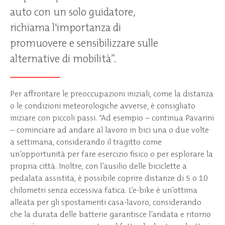
auto con un solo guidatore,
richiama l'importanza di
promuovere e sensibilizzare sulle
alternative di mobilità”.
Per affrontare le preoccupazioni iniziali, come la distanza
o le condizioni meteorologiche avverse, è consigliato
iniziare con piccoli passi. “Ad esempio – continua Pavarini
– cominciare ad andare al lavoro in bici una o due volte
a settimana, considerando il tragitto come
un’opportunità per fare esercizio fisico o per esplorare la
propria città. Inoltre, con l’ausilio delle biciclette a
pedalata assistita, è possibile coprire distanze di 5 o 10
chilometri senza eccessiva fatica. L’e-bike è un’ottima
alleata per gli spostamenti casa-lavoro, considerando
che la durata delle batterie garantisce l’andata e ritorno