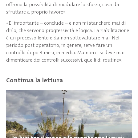
offrono la possibilità di modulare lo sforzo, cosa da
sfruttare a proprio favore».
«E’ importante – conclude – e non mi stancherò mai di
dirlo, che servono progressività e logica. La riabilitazione
è un processo lento e da non sottovalutare mai. Nel
periodo post operatorio, in genere, serve fare un
controllo dopo 3 mesi, in media. Ma non ci si deve mai
dimenticare dei controlli successivi, quelli di routine».
Continua la lettura