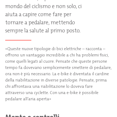
mondo del ciclismo e non solo, ci
aiuta a capire come fare per
tornare a pedalare, mettendo
sempre la salute al primo posto.
«Queste nuove tipologie di bici elettriche – racconta –
offrono un vantaggio incredibile a chi ha problemi fisici,
come quelli legati al cuore. Pensate che queste persone
tempo fa dovevano semplicemente smettere di pedalare,
ora non è più necessario. La e-bike è diventata il cardine
della riabilitazione in diverse patologie. Pensate, prima
chi affrontava una riabilitazione lo doveva fare
attraverso una cyclette. Con una e-bike è possibile
pedalare all’aria aperta»