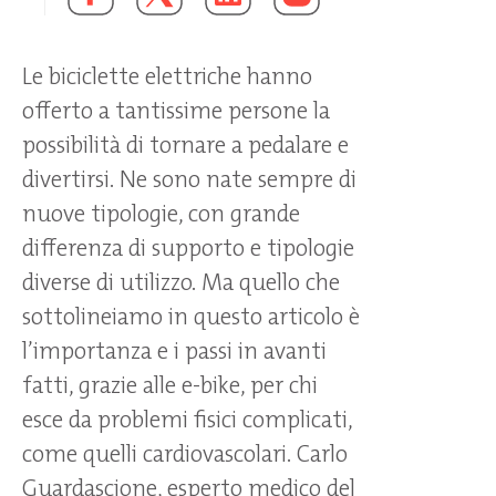
Le biciclette elettriche hanno
offerto a tantissime persone la
possibilità di tornare a pedalare e
divertirsi. Ne sono nate sempre di
nuove tipologie, con grande
differenza di supporto e tipologie
diverse di utilizzo. Ma quello che
sottolineiamo in questo articolo è
l’importanza e i passi in avanti
fatti, grazie alle e-bike, per chi
esce da problemi fisici complicati,
come quelli cardiovascolari. Carlo
Guardascione, esperto medico del