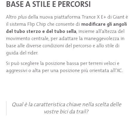
BASE A STILE E PERCORSI
Altro
plus
della nuova piattaforma Trance X E+ di Giant è
il sistema Flip Chip che consente di
modificare gli angoli
del tubo sterzo e del tubo sella
, insieme all’altezza del
movimento centrale, per adattare la maneggevolezza in
base alle diverse condizioni del percorso e allo stile di
guida del rider.
Si può scegliere la posizione bassa per terreni veloci e
aggressivi o alta per una posizione più orientata all’XC.
Qual è la caratteristica chiave nella scelta delle
vostre bici da trail?