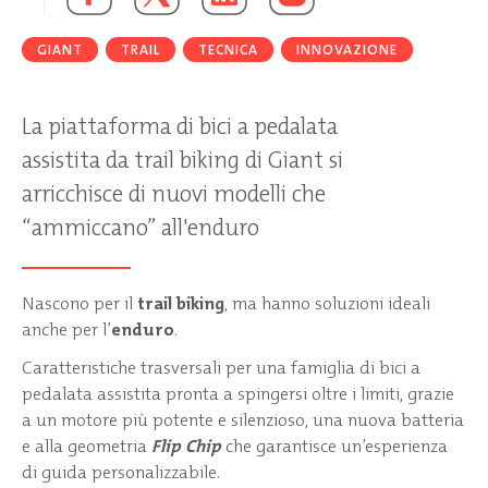
GIANT
TRAIL
TECNICA
INNOVAZIONE
La piattaforma di bici a pedalata
assistita da trail biking di Giant si
arricchisce di nuovi modelli che
“ammiccano” all'enduro
Nascono per il
trail biking
, ma hanno soluzioni ideali
anche per l’
enduro
.
Caratteristiche trasversali per una famiglia di bici a
pedalata assistita pronta a spingersi oltre i limiti, grazie
a un motore più potente e silenzioso, una nuova batteria
e alla geometria
Flip Chip
che garantisce un’esperienza
di guida personalizzabile.