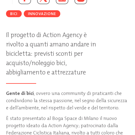
BICI
INNOVAZIONE
Il progetto di Action Agency è
rivolto a quanti amano andare in
bicicletta: previsti sconti per
acquisto/noleggio bici,
abbigliamento e attrezzature
Gente di bici
, ovvero una community di praticanti che
condividono la stessa passione, nel segno della sicurezza
e dell’ambiente, nel rispetto del verde e del territorio.
È stato presentato al Boga Space di Milano il nuovo
progetto ideato da Action Agency; patrocinato dalla
Federazione Ciclistica Italiana, rivolto a tutti coloro che