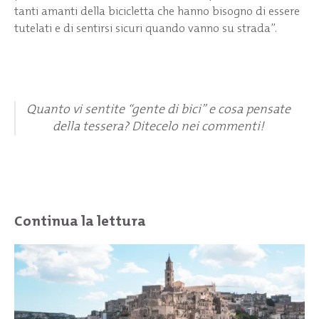
tanti amanti della bicicletta che hanno bisogno di essere
tutelati e di sentirsi sicuri quando vanno su strada”.
Quanto vi sentite “gente di bici” e cosa pensate
della tessera? Ditecelo nei commenti!
Continua la lettura