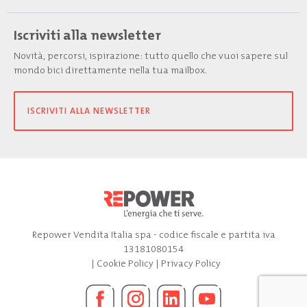
Iscriviti alla newsletter
Novità, percorsi, ispirazione: tutto quello che vuoi sapere sul
mondo bici direttamente nella tua mailbox.
ISCRIVITI ALLA NEWSLETTER
Repower Vendita Italia spa - codice fiscale e partita iva
13181080154
|
Cookie Policy
|
Privacy Policy