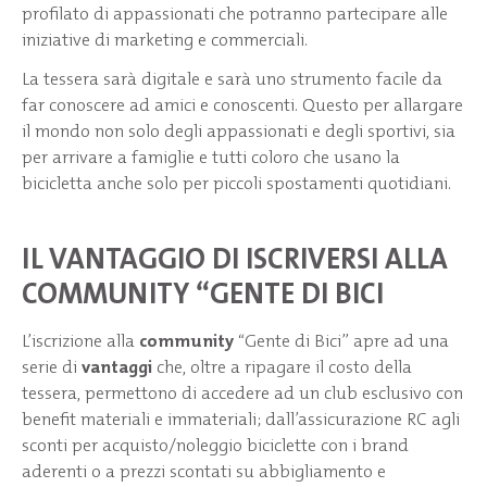
profilato di appassionati che potranno partecipare alle
iniziative di marketing e commerciali.
La tessera sarà digitale e sarà uno strumento facile da
far conoscere ad amici e conoscenti. Questo per allargare
il mondo non solo degli appassionati e degli sportivi, sia
per arrivare a famiglie e tutti coloro che usano la
bicicletta anche solo per piccoli spostamenti quotidiani.
IL VANTAGGIO DI ISCRIVERSI ALLA
COMMUNITY “GENTE DI BICI
L’iscrizione alla
community
“Gente di Bici” apre ad una
serie di
vantaggi
che, oltre a ripagare il costo della
tessera, permettono di accedere ad un club esclusivo con
beneﬁt materiali e immateriali; dall’assicurazione RC agli
sconti per acquisto/noleggio biciclette con i brand
aderenti o a prezzi scontati su abbigliamento e