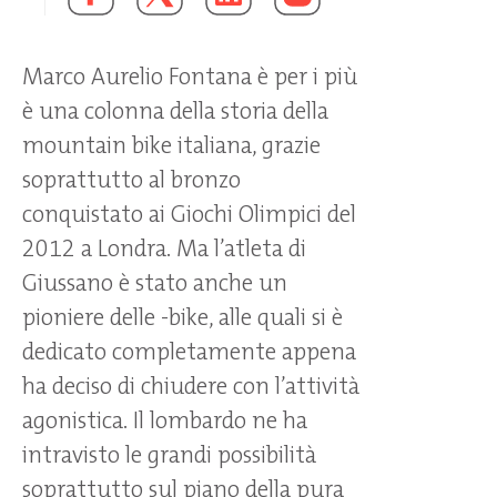
Marco Aurelio Fontana è per i più
è una colonna della storia della
mountain bike italiana, grazie
soprattutto al bronzo
conquistato ai Giochi Olimpici del
2012 a Londra. Ma l’atleta di
Giussano è stato anche un
pioniere delle -bike, alle quali si è
dedicato completamente appena
ha deciso di chiudere con l’attività
agonistica. Il lombardo ne ha
intravisto le grandi possibilità
soprattutto sul piano della pura