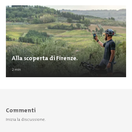
Alla scoperta di Firenze.
2
min
Commenti
Inizia la discussione.