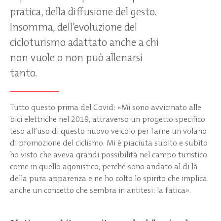
pratica, della diffusione del gesto.
Insomma, dell’evoluzione del
cicloturismo adattato anche a chi
non vuole o non può allenarsi
tanto.
Tutto questo prima del Covid: «Mi sono avvicinato alle
bici elettriche nel 2019, attraverso un progetto specifico
teso all’uso di questo nuovo veicolo per farne un volano
di promozione del ciclismo. Mi è piaciuta subito e subito
ho visto che aveva grandi possibilità nel campo turistico
come in quello agonistico, perché sono andato al di là
della pura apparenza e ne ho colto lo spirito che implica
anche un concetto che sembra in antitesi: la fatica».