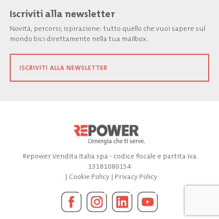
Iscriviti alla newsletter
Novità, percorsi, ispirazione: tutto quello che vuoi sapere sul
mondo bici direttamente nella tua mailbox.
ISCRIVITI ALLA NEWSLETTER
Repower Vendita Italia spa - codice fiscale e partita iva
13181080154
|
Cookie Policy
|
Privacy Policy