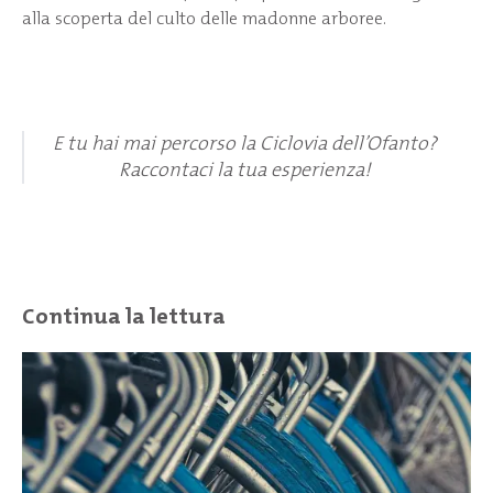
alla scoperta del culto delle madonne arboree.
E tu hai mai percorso la Ciclovia dell’Ofanto?
Raccontaci la tua esperienza!
Continua la lettura