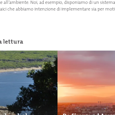
te all’ambiente. Noi, ad esempio, disponiamo di un sistema
ltaici che abbiamo intenzione di implementare sia per mot
a lettura