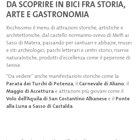
DA SCOPRIRE IN BICI FRA STORIA,
ARTE E GASTRONOMIA
Ricchissimo il menu di attrazioni storiche, artistiche e
architettoniche, dal castello normanno-svevo di Melfi ai
Sassi di Matera, passando per santuari e abbazie, musei
e siti archeologici, parchi letterari e centri storici, riserve
naturalistiche, prodotti d’eccellenza come il peperone di
Senise.
“Da vedere” anche manifestazioni storiche come la
Parata dei Turchi di Potenza
, il
Carnevale di Aliano
, il
Maggio di Accettura
e attrazioni più giovani come il
Volo dell’Aquila di San Costantino Albanese
e il
Ponte
alla Luna a Sasso di Castalda
.