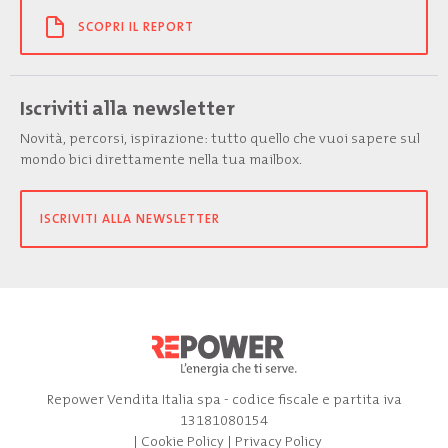
SCOPRI IL REPORT
Iscriviti alla newsletter
Novità, percorsi, ispirazione: tutto quello che vuoi sapere sul
mondo bici direttamente nella tua mailbox.
ISCRIVITI ALLA NEWSLETTER
Repower Vendita Italia spa - codice fiscale e partita iva
13181080154
|
Cookie Policy
|
Privacy Policy