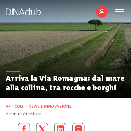
Arriva la Via Romagna: dal mare
alla collina, tra rocche e borghi
ARTICOLI
>
NEWS E INNOVAZIONE
2
minuti di lettura