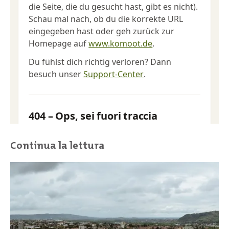
Continua la lettura