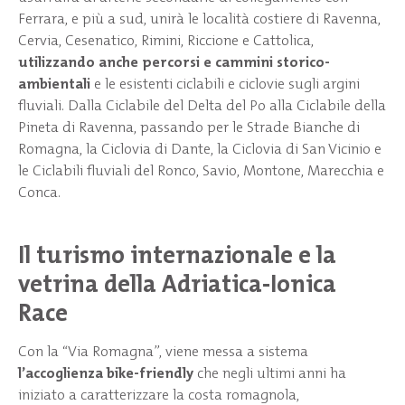
Ferrara, e più a sud, unirà le località costiere di Ravenna,
Cervia, Cesenatico, Rimini, Riccione e Cattolica,
utilizzando anche percorsi e cammini storico-
ambientali
e le esistenti ciclabili e ciclovie sugli argini
fluviali. Dalla Ciclabile del Delta del Po alla Ciclabile della
Pineta di Ravenna, passando per le Strade Bianche di
Romagna, la Ciclovia di Dante, la Ciclovia di San Vicinio e
le Ciclabili fluviali del Ronco, Savio, Montone, Marecchia e
Conca.
Il turismo internazionale e la
vetrina della Adriatica-Ionica
Race
Con la “Via Romagna”, viene messa a sistema
l’accoglienza bike-friendly
che negli ultimi anni ha
iniziato a caratterizzare la costa romagnola,