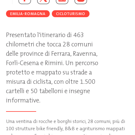
EMILIA-ROMAGNA
CICLOTURISMO
Presentato l'itinerario di 463
chilometri che tocca 28 comuni
delle province di Ferrara, Ravenna,
Forlì-Cesena e Rimini. Un percorso
protetto e mappato su strade a
misura di ciclista, con oltre 1.500
cartelli e 50 tabelloni e insegne
informative.
Una ventina di rocche e borghi storici, 28 comuni, più di
100 strutture bike friendly, B&B e agriturismo mappati