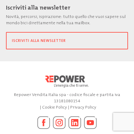
Iscriviti alla newsletter
Novità, percorsi, ispirazione: tutto quello che vuoi sapere sul
mondo bici direttamente nella tua mailbox.
ISCRIVITI ALLA NEWSLETTER
Repower Vendita Italia spa - codice fiscale e partita iva
13181080154
|
Cookie Policy
|
Privacy Policy