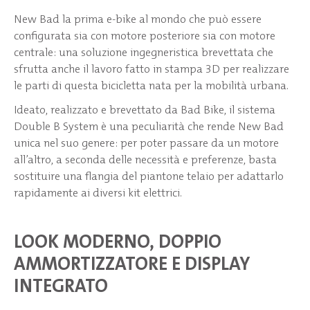
New Bad la prima e-bike al mondo che può essere
configurata sia con motore posteriore sia con motore
centrale: una soluzione ingegneristica brevettata che
sfrutta anche il lavoro fatto in stampa 3D per realizzare
le parti di questa bicicletta nata per la mobilità urbana.
Ideato, realizzato e brevettato da Bad Bike, il sistema
Double B System è una peculiarità che rende New Bad
unica nel suo genere: per poter passare da un motore
all’altro, a seconda delle necessità e preferenze, basta
sostituire una flangia del piantone telaio per adattarlo
rapidamente ai diversi kit elettrici.
LOOK MODERNO, DOPPIO
AMMORTIZZATORE E DISPLAY
INTEGRATO