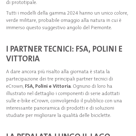
di prototipale.
Tutti i modelli della gamma 2024 hanno un unico colore,
verde militare, probabile omaggio alla natura in cui è
immerso questo suggestivo angolo del Piemonte.
I PARTNER TECNICI: FSA, POLINI E
VITTORIA
A dare ancora più risalto alla giornata è stata la
partecipazione dei tre principali partner tecnici di
eCrown,
FSA, Polini e Vittoria
. Ognuno di loro ha
illustrato nel dettaglio i componenti di serie adottati
sulle e-bike eCrown, coinvolgendo il pubblico con una
interessante panoramica di prodotti e di soluzioni
studiate per migliorare la qualità delle biciclette.