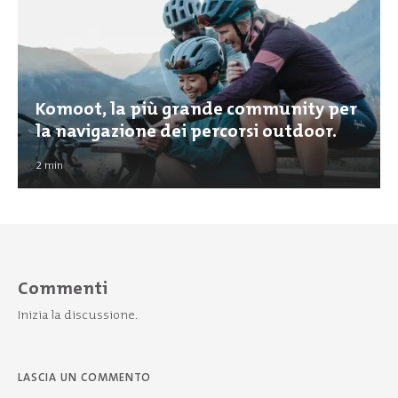
Komoot, la più grande community per
la navigazione dei percorsi outdoor.
2
min
Commenti
Inizia la discussione.
LASCIA UN COMMENTO