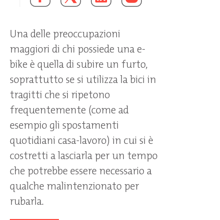
Una delle preoccupazioni
maggiori di chi possiede una e-
bike è quella di subire un furto,
soprattutto se si utilizza la bici in
tragitti che si ripetono
frequentemente (come ad
esempio gli spostamenti
quotidiani casa-lavoro) in cui si è
costretti a lasciarla per un tempo
che potrebbe essere necessario a
qualche malintenzionato per
rubarla.