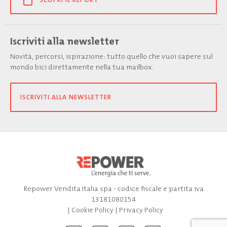
Iscriviti alla newsletter
Novità, percorsi, ispirazione: tutto quello che vuoi sapere sul
mondo bici direttamente nella tua mailbox.
ISCRIVITI ALLA NEWSLETTER
Repower Vendita Italia spa - codice fiscale e partita iva
13181080154
|
Cookie Policy
|
Privacy Policy