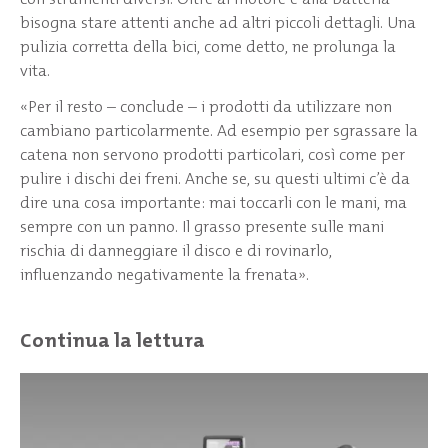
bisogna stare attenti anche ad altri piccoli dettagli. Una
pulizia corretta della bici, come detto, ne prolunga la
vita.
«Per il resto – conclude – i prodotti da utilizzare non
cambiano particolarmente. Ad esempio per sgrassare la
catena non servono prodotti particolari, così come per
pulire i dischi dei freni. Anche se, su questi ultimi c’è da
dire una cosa importante: mai toccarli con le mani, ma
sempre con un panno. Il grasso presente sulle mani
rischia di danneggiare il disco e di rovinarlo,
influenzando negativamente la frenata».
Continua la lettura