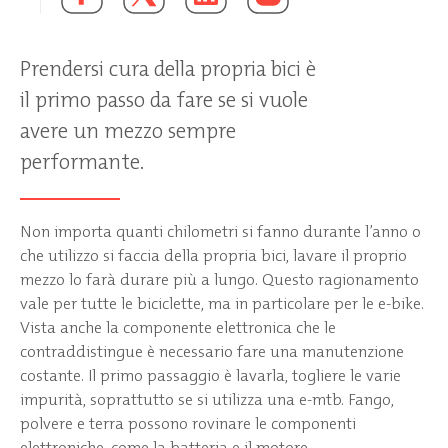
Prendersi cura della propria bici è
il primo passo da fare se si vuole
avere un mezzo sempre
performante.
Non importa quanti chilometri si fanno durante l’anno o
che utilizzo si faccia della propria bici, lavare il proprio
mezzo lo farà durare più a lungo. Questo ragionamento
vale per tutte le biciclette, ma in particolare per le e-bike.
Vista anche la componente elettronica che le
contraddistingue è necessario fare una manutenzione
costante. Il primo passaggio è lavarla, togliere le varie
impurità, soprattutto se si utilizza una e-mtb. Fango,
polvere e terra possono rovinare le componenti
elettroniche, come la batteria e il motore.