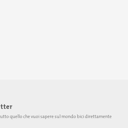
etter
: tutto quello che vuoi sapere sul mondo bici direttamente