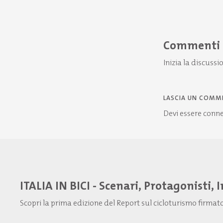
Commenti
Inizia la discussi
LASCIA UN COMM
Devi essere
conn
ITALIA IN BICI - Scenari, Protagonisti, 
Scopri la prima edizione del Report sul cicloturismo firma