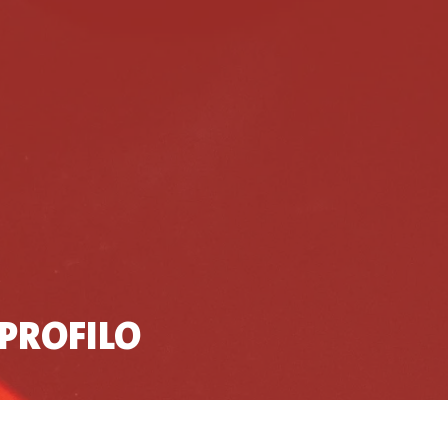
 PROFILO