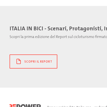
ITALIA IN BICI - Scenari, Protagonisti, 
Scopri la prima edizione del Report sul cicloturismo firma
SCOPRI IL REPORT