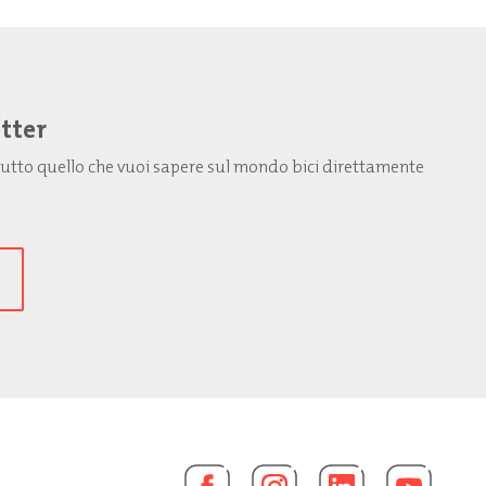
etter
: tutto quello che vuoi sapere sul mondo bici direttamente