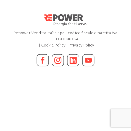
Repower Vendita Italia spa - codice fiscale e partita iva
13181080154
|
Cookie Policy
|
Privacy Policy