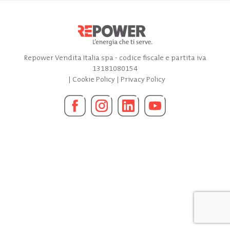
Repower Vendita Italia spa - codice fiscale e partita iva
13181080154
|
Cookie Policy
|
Privacy Policy