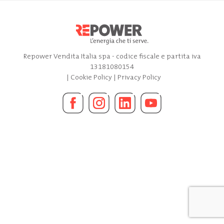
Repower Vendita Italia spa - codice fiscale e partita iva
13181080154
|
Cookie Policy
|
Privacy Policy