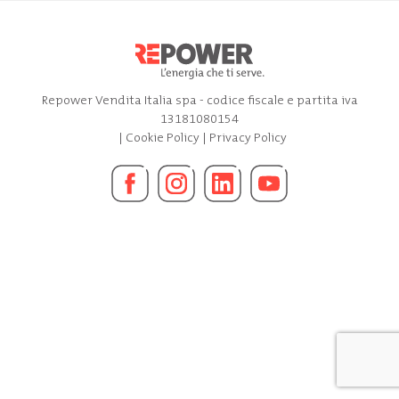
Repower Vendita Italia spa - codice fiscale e partita iva
13181080154
|
Cookie Policy
|
Privacy Policy