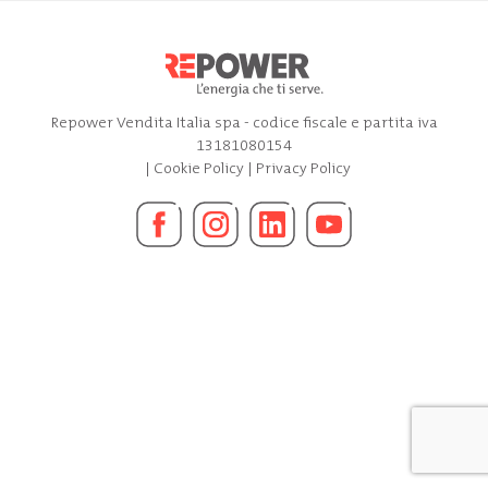
Repower Vendita Italia spa - codice fiscale e partita iva
13181080154
|
Cookie Policy
|
Privacy Policy