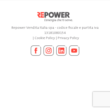
Repower Vendita Italia spa - codice fiscale e partita iva
13181080154
|
Cookie Policy
|
Privacy Policy