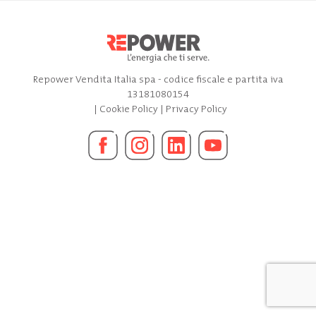
Repower Vendita Italia spa - codice fiscale e partita iva
13181080154
|
Cookie Policy
|
Privacy Policy