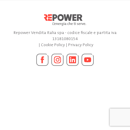
Repower Vendita Italia spa - codice fiscale e partita iva
13181080154
|
Cookie Policy
|
Privacy Policy